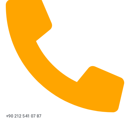
+90 212 541 07 87