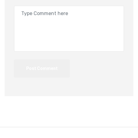
Post Comment