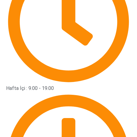
Hafta İçi : 9.00 - 19.00