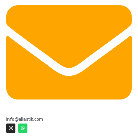
info@allastik.com