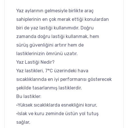
Yaz aylarının gelmesiyle birlikte araç
sahiplerinin en çok merak ettiği konulardan
biri de yaz lastiği kullanımıdır. Doğru
zamanda doğru lastiği kullanmak, hem
sürüş güvenliğini artırır hem de
lastiklerinizin ömrünü uzatır.
Yaz Lastiği Nedir?
Yaz lastikleri, 7°C üzerindeki hava
sıcaklıklarında en iyi performansı gösterecek
şekilde tasarlanmış lastiklerdir.
Bu lastikler:
•Yüksek sıcaklıklarda esnekliğini korur,
•Islak ve kuru zeminde üstün yol tutuş
sağlar,