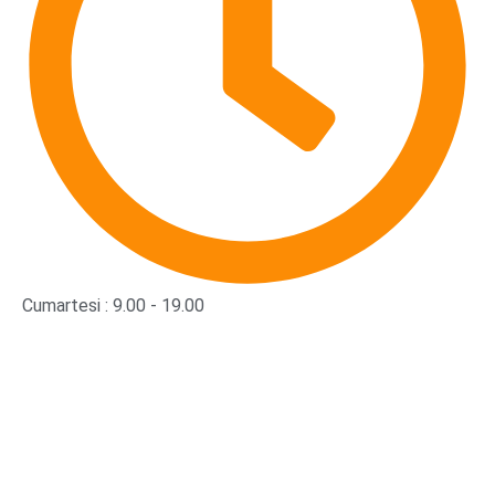
Cumartesi : 9.00 - 19.00