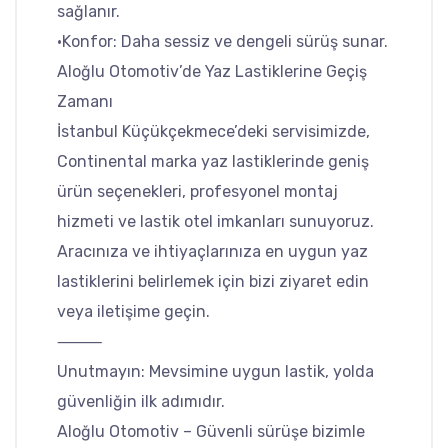
sağlanır.
•Konfor: Daha sessiz ve dengeli sürüş sunar.
Aloğlu Otomotiv’de Yaz Lastiklerine Geçiş
Zamanı
İstanbul Küçükçekmece’deki servisimizde,
Continental marka yaz lastiklerinde geniş
ürün seçenekleri, profesyonel montaj
hizmeti ve lastik otel imkanları sunuyoruz.
Aracınıza ve ihtiyaçlarınıza en uygun yaz
lastiklerini belirlemek için bizi ziyaret edin
veya iletişime geçin.
⸻
Unutmayın: Mevsimine uygun lastik, yolda
güvenliğin ilk adımıdır.
Aloğlu Otomotiv – Güvenli sürüşe bizimle