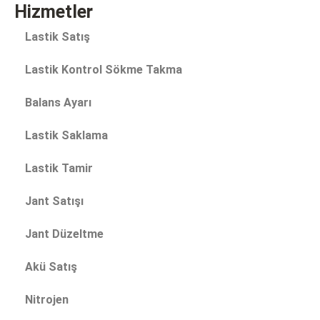
Hizmetler
Lastik Satış
Lastik Kontrol Sökme Takma
Balans Ayarı
Lastik Saklama
Lastik Tamir
Jant Satışı
Jant Düzeltme
Akü Satış
Nitrojen