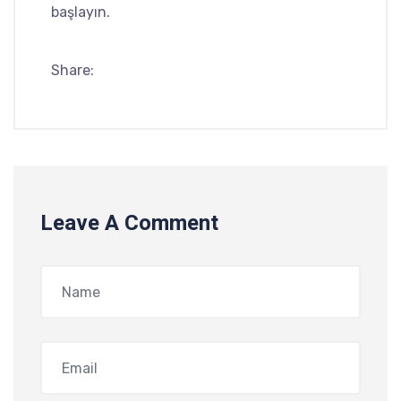
başlayın.
Share:
Leave A Comment