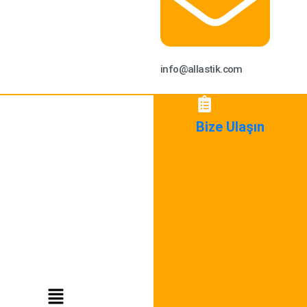
info@allastik.com
Bize Ulaşın