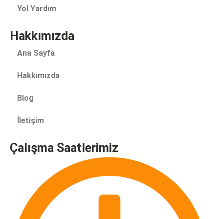
Yol Yardım
Hakkımızda
Ana Sayfa
Hakkımızda
Blog
İletişim
Çalışma Saatlerimiz