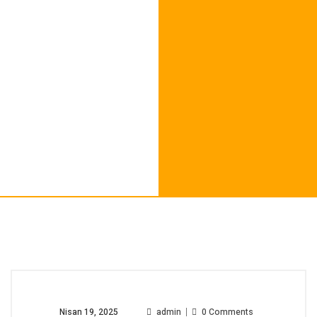
Nisan 19, 2025
admin
0 Comments