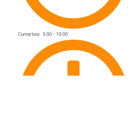
Cumartesi : 9.00 - 19.00