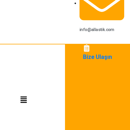
info@allastik.com
Bize Ulaşın