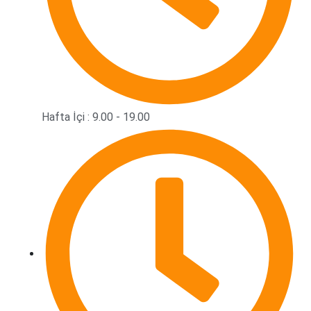
Hafta İçi : 9.00 - 19.00