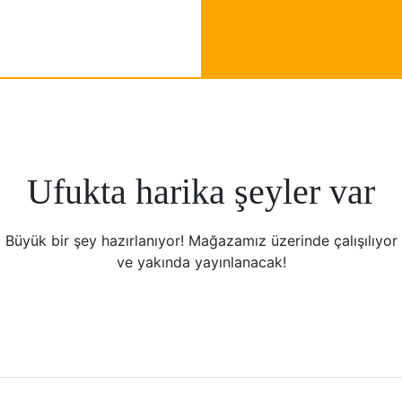
Ufukta harika şeyler var
Büyük bir şey hazırlanıyor! Mağazamız üzerinde çalışılıyor
ve yakında yayınlanacak!