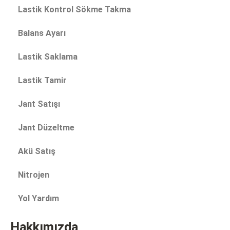
Lastik Kontrol Sökme Takma
Balans Ayarı
Lastik Saklama
Lastik Tamir
Jant Satışı
Jant Düzeltme
Akü Satış
Nitrojen
Yol Yardım
Hakkımızda