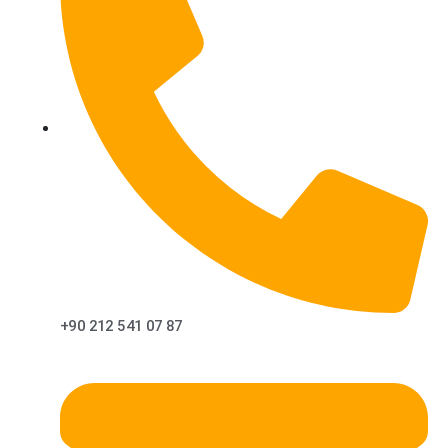
+90 212 541 07 87