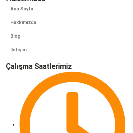
Ana Sayfa
Hakkımızda
Blog
İletişim
Çalışma Saatlerimiz