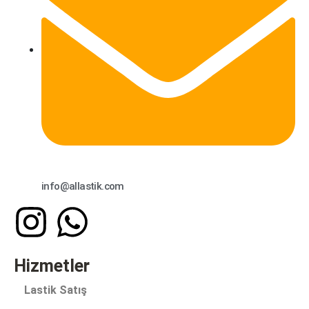
info@allastik.com
Hizmetler
Lastik Satış