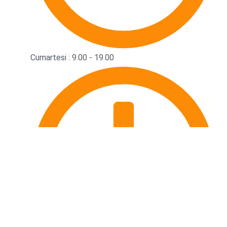
Cumartesi : 9.00 - 19.00