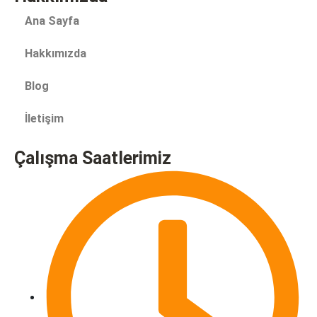
Ana Sayfa
Hakkımızda
Blog
İletişim
Çalışma Saatlerimiz