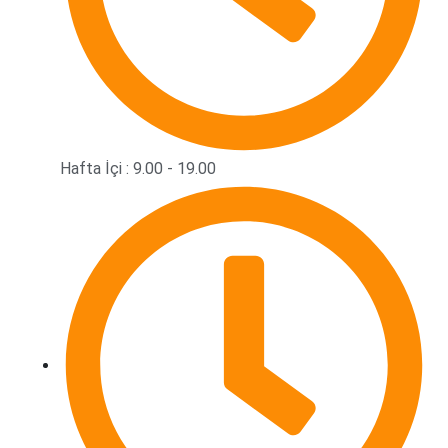
Hafta İçi : 9.00 - 19.00