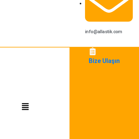
info@allastik.com
Bize Ulaşın