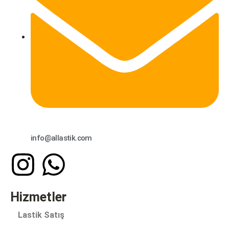
info@allastik.com
Hizmetler
Lastik Satış