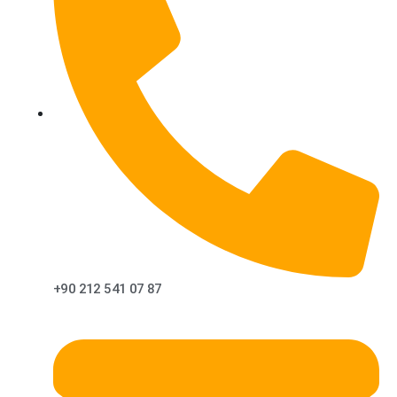
+90 212 541 07 87