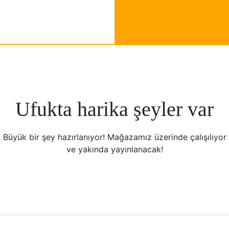
Ufukta harika şeyler var
Büyük bir şey hazırlanıyor! Mağazamız üzerinde çalışılıyor
ve yakında yayınlanacak!