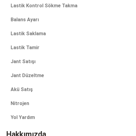
Lastik Kontrol Sökme Takma
Balans Ayarı
Lastik Saklama
Lastik Tamir
Jant Satışı
Jant Düzeltme
Akü Satış
Nitrojen
Yol Yardım
Hakkımızda