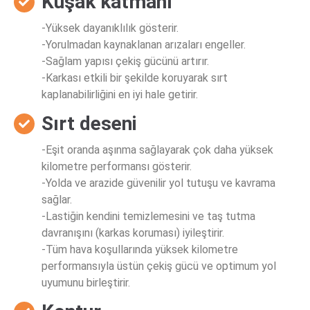
Kuşak katmanı
-Yüksek dayanıklılık gösterir.
-Yorulmadan kaynaklanan arızaları engeller.
-Sağlam yapısı çekiş gücünü artırır.
-Karkası etkili bir şekilde koruyarak sırt
kaplanabilirliğini en iyi hale getirir.
Sırt deseni
-Eşit oranda aşınma sağlayarak çok daha yüksek
kilometre performansı gösterir.
-Yolda ve arazide güvenilir yol tutuşu ve kavrama
sağlar.
-Lastiğin kendini temizlemesini ve taş tutma
davranışını (karkas koruması) iyileştirir.
-Tüm hava koşullarında yüksek kilometre
performansıyla üstün çekiş gücü ve optimum yol
uyumunu birleştirir.