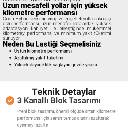
Uzun mesafeli yollar için yüksek
kilometre performansı
Conti Hybrid serisinin virajlı ve engebeli yollardaki güç
dolu performansı, uzun mesafeli rotalardaki yüksek
adaptasyon kabiliyeti ile birleştiğinde mükemmel
kilometreyi performansı ve minimum yakıt tüketimi
sunuyor.
Neden Bu Lastiği Seçmelisiniz
Üstün kilometre performansı
Azaltılmış yakıt tüketimi
Yüksek dayanıklılık sağlayan gövde yapısı
Teknik Detaylar
3 Kanallı Blok Tasarımı
-Yeni blok tasarımı, önemli ölçüde artan kilometre
performansı için zemin temas alanını azaltarak
aşınmayı azaltır .