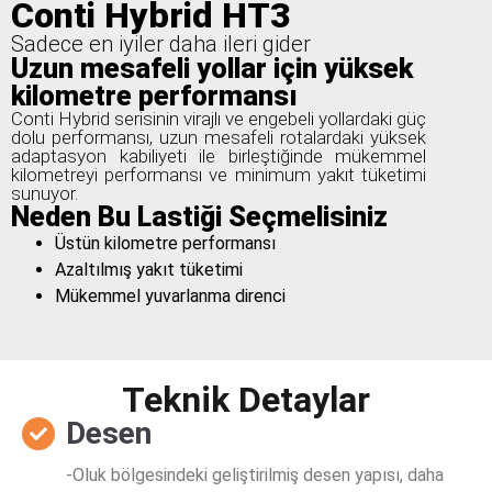
Conti Hybrid HT3
Sadece en iyiler daha ileri gider
Uzun mesafeli yollar için yüksek
kilometre performansı
Conti Hybrid serisinin virajlı ve engebeli yollardaki güç
dolu performansı, uzun mesafeli rotalardaki yüksek
adaptasyon kabiliyeti ile birleştiğinde mükemmel
kilometreyi performansı ve minimum yakıt tüketimi
sunuyor.
Neden Bu Lastiği Seçmelisiniz
Üstün kilometre performansı
Azaltılmış yakıt tüketimi
Mükemmel yuvarlanma direnci
Teknik Detaylar
Desen
-Oluk bölgesindeki geliştirilmiş desen yapısı, daha