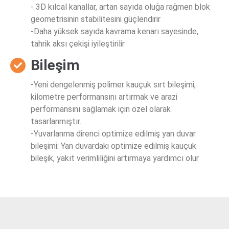
- 3D kılcal kanallar, artan sayıda oluğa rağmen blok
geometrisinin stabilitesini güçlendirir
-Daha yüksek sayıda kavrama kenarı sayesinde,
tahrik aksı çekişi iyileştirilir
Bileşim
-Yeni dengelenmiş polimer kauçuk sırt bileşimi,
kilometre performansını artırmak ve arazi
performansını sağlamak için özel olarak
tasarlanmıştır.
-Yuvarlanma direnci optimize edilmiş yan duvar
bileşimi: Yan duvardaki optimize edilmiş kauçuk
bileşik, yakıt verimliliğini artırmaya yardımcı olur