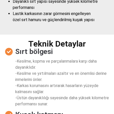
Dayanıklı sırt yapısı sayesinde yüksek kilometre
performansı
Lastik karkasının zarar görmesini engelleyen
özel sırt hamuru ve güçlendirilmiş kuşak yapısı
Teknik Detaylar
Sırt bölgesi
-Kesilme, kopma ve parçalanmalara karşı daha
dayanıklıdır.
-Kesilme ve yırtılmaları azaltır ve en önemlisi derine
inmelerini önler.
-Karkas korumasını artırarak hasarların yüzeyde
kalmasını sağlar.
-Üstün dayanıklılığı sayesinde daha yüksek kilometre
performansı sunar.