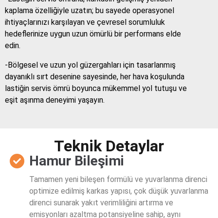
kaplama özelliğiyle uzatın; bu sayede operasyonel
ihtiyaçlarınızı karşılayan ve çevresel sorumluluk
hedeflerinize uygun uzun ömürlü bir performans elde
edin.
-Bölgesel ve uzun yol güzergahları için tasarlanmış
dayanıklı sırt desenine sayesinde, her hava koşulunda
lastiğin servis ömrü boyunca mükemmel yol tutuşu ve
eşit aşınma deneyimi yaşayın.
Teknik Detaylar
Hamur Bileşimi
Tamamen yeni bileşen formülü ve yuvarlanma direnci
optimize edilmiş karkas yapısı, çok düşük yuvarlanma
direnci sunarak yakıt verimliliğini artırma ve
emisyonları azaltma potansiyeline sahip, aynı