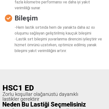
fazla kilometre performansı ve daha iyi yakıt
verimliliği sunar.
Bileşim
-Hem lastik sırtında hem de yanakta daha az ısı
oluşumu sağlayan geliştirilmiş kauçuk bileşimi
-Lastik sırt bileşimi yuvarlanma direncini iyileştirir ve
hizmet ömrünü uzatırken, optimize edilmiş yanak
bileşimi yakıt verimliliğini artırır.
HSC1 ED
Zorlu koşullar olağanüstü dayanıklı
lastikler gerektirir
Neden Bu Lastiği Seçmelisiniz